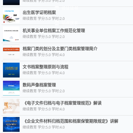
继续教育 学分:5.0 学时:2.0
验证证书
出生医学证明档案
继续教育 学分:5.0 学时:2.0
站点搜索
机关事业单位档案工作规范化管理
继续教育 学分:5.0 学时:2.0
档案门类的划分及主要门类档案管理简介
继续教育 学分:5.0 学时:4.0
文书档案整理原则与流程
继续教育 学分:5.0 学时:4.0
数码声像档案管理
继续教育 学分:5.0 学时:2.0
《电子文件归档与电子档案管理规范》解读
继续教育 学分:5.0 学时:4.0
《企业文件材料归档范围和档案保管期限规定》讲解
继续教育 学分:5.0 学时:4.0