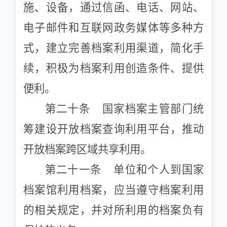
施、设备，通过信函、电话、网站、
电子邮件和互联网政务媒体等多种方
式，建立完善档案利用渠道，简化手
续，积极为档案利用创造条件、提供
便利。
第二十条 国家档案主管部门统
筹建设开放档案查询利用平台，推动
开放档案跨区域共享利用。
第二十一条 单位和个人到国家
档案馆利用档案，应当遵守档案利用
的相关规定，并对所利用的档案负有