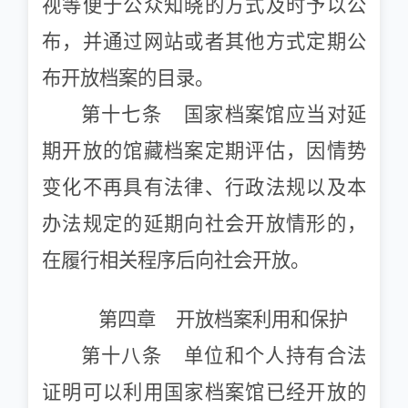
视等便于公众知晓的方式及时予以公
布，并通过网站或者其他方式定期公
布开放档案的目录。
第十七条 国家档案馆应当对延
期开放的馆藏档案定期评估，因情势
变化不再具有法律、行政法规以及本
办法规定的延期向社会开放情形的，
在履行相关程序后向社会开放。
第四章 开放档案利用和保护
第十八条 单位和个人持有合法
证明可以利用国家档案馆已经开放的