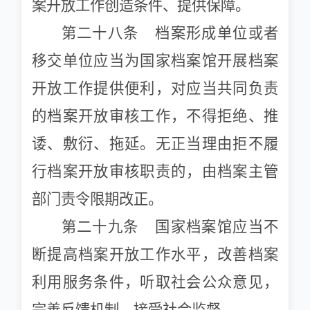
案开放工作创造条件、提供保障。
第二十八条 档案形成单位或者
移交单位应当为国家档案馆开展档案
开放工作提供便利，对应当共同负责
的档案开放审核工作，不得拒绝、推
诿、敷衍、拖延。无正当理由拒不履
行档案开放审核职责的，由档案主管
部门责令限期改正。
第二十九条 国家档案馆应当不
断提高档案开放工作水平，改善档案
利用服务条件，听取社会公众意见，