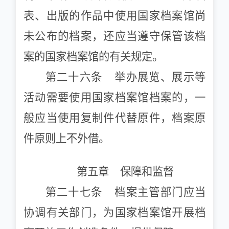
表、出版的作品中使用国家档案馆尚
未公布的档案，还应当遵守保管该档
案的国家档案馆的有关规定。
第二十六条 举办展览、展示等
活动需要使用国家档案馆档案的，一
般应当使用复制件代替原件，档案原
件原则上不外借。
第五章 保障和监督
第二十七条 档案主管部门应当
协调有关部门，为国家档案馆开展档