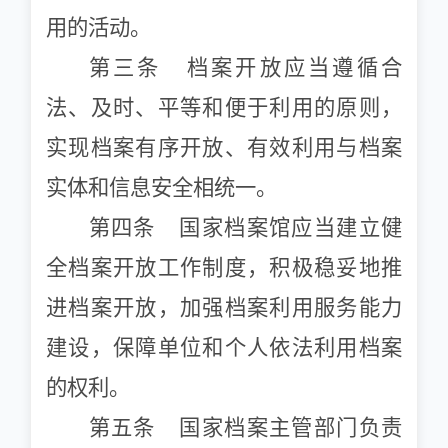
用的活动。
第三条 档案开放应当遵循合
法、及时、平等和便于利用的原则，
实现档案有序开放、有效利用与档案
实体和信息安全相统一。
第四条 国家档案馆应当建立健
全档案开放工作制度，积极稳妥地推
进档案开放，加强档案利用服务能力
建设，保障单位和个人依法利用档案
的权利。
第五条 国家档案主管部门负责