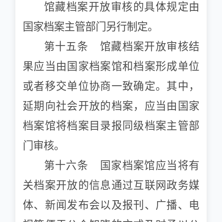
馆藏档案开放审核的具体规定由
国家档案主管部门另行制定。
第十五条 馆藏档案开放审核结
果应当由国家档案馆和档案形成单位
或者移交单位协商一致确定。其中，
延期向社会开放的档案，应当由国家
档案馆将档案目录报同级档案主管部
门审核。
第十六条 国家档案馆应当将有
关档案开放的信息通过互联网政务媒
体、新闻发布会以及报刊、广播、电