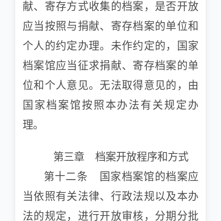
献、寄存方式收集的档案，是否开放
应当按照与捐献、寄存档案的单位和
个人的约定办理。未作约定的，国家
档案馆应当征求捐献、寄存档案的单
位和个人意见。无法取得意见的，由
国家档案馆按照本办法有关规定办
理。
第三章 档案开放程序和方式
第十二条 国家档案馆的档案应
当依照有关法律、行政法规以及本办
法的规定，进行开放审核，分期分批