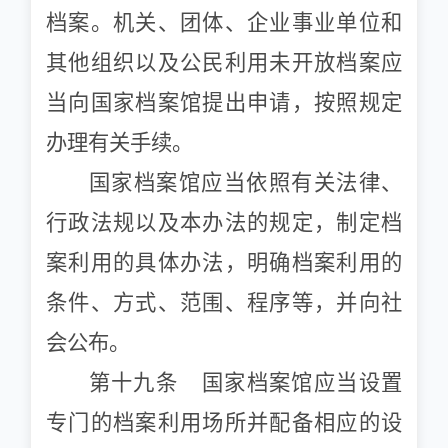
档案。机关、团体、企业事业单位和
其他组织以及公民利用未开放档案应
当向国家档案馆提出申请，按照规定
办理有关手续。
国家档案馆应当依照有关法律、
行政法规以及本办法的规定，制定档
案利用的具体办法，明确档案利用的
条件、方式、范围、程序等，并向社
会公布。
第十九条 国家档案馆应当设置
专门的档案利用场所并配备相应的设