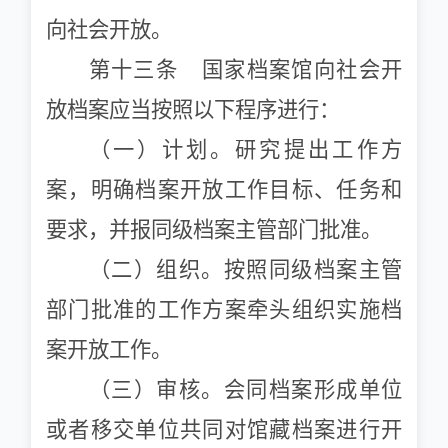
向社会开放。
第十三条 国家档案馆向社会开
放档案应当按照以下程序进行：
（一）计划。研究提出工作方
案，明确档案开放工作目标、任务和
要求，并报同级档案主管部门批准。
（二）组织。按照同级档案主管
部门批准的工作方案牵头组织实施档
案开放工作。
（三）审核。会同档案形成单位
或者移交单位共同对馆藏档案进行开