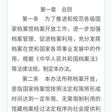
验证证书
第一章 总则
第一条 为了推进和规范各级国
站点搜索
家档案馆档案开放工作，进一步加强
档案管理、促进档案利用，充分发挥
档案在党和国家各项事业发展中的作
用，根据《中华人民共和国档案法》
等法律法规，制定本办法。
第二条 本办法所称档案开放，
是指国家档案馆按照法定权限将形成
时间达到一定年限、无需限制利用的
馆藏档案经过法定程序向社会提供利