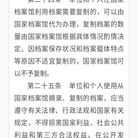
档案馆利用档案需要复制的，可以由
国家档案馆代为办理，复制档案的数
量由国家档案馆根据具体情况酌情决
定。因档案保存状况和档案载体特点
等原因不适宜复制的，国家档案馆可
以不予复制。
第二十五条 单位和个人使用从
国家档案馆摘录、复制的档案，应当
遵守有关法律、行政法规和国家有关
规定，不得损害国家利益、社会公共
利益和第三方合法权益。在公开发