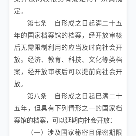
定。
第七条 自形成之日起满二十五
年的国家档案馆的档案，经开放审核
后无需限制利用的应当及时向社会开
放。经济、教育、科技、文化等类档
案，经开放审核后可以提前向社会开
放。
第八条 自形成之日起已满二十
五年，但具有下列情形之一的国家档
案馆的档案，可以延期向社会开放：
（一）涉及国家秘密且保密期限