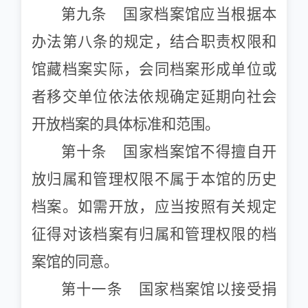
第九条 国家档案馆应当根据本
办法第八条的规定，结合职责权限和
馆藏档案实际，会同档案形成单位或
者移交单位依法依规确定延期向社会
开放档案的具体标准和范围。
第十条 国家档案馆不得擅自开
放归属和管理权限不属于本馆的历史
档案。如需开放，应当按照有关规定
征得对该档案有归属和管理权限的档
案馆的同意。
第十一条 国家档案馆以接受捐