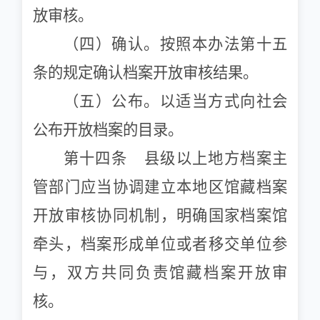
放审核。
（四）确认。按照本办法第十五
条的规定确认档案开放审核结果。
（五）公布。以适当方式向社会
公布开放档案的目录。
第十四条 县级以上地方档案主
管部门应当协调建立本地区馆藏档案
开放审核协同机制，明确国家档案馆
牵头，档案形成单位或者移交单位参
与，双方共同负责馆藏档案开放审
核。