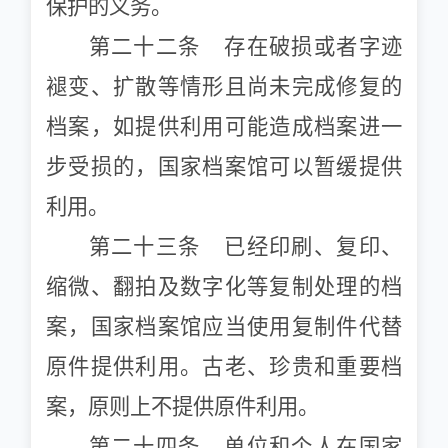
保护的义务。
第二十二条 存在破损或者字迹
褪变、扩散等情形且尚未完成修复的
档案，如提供利用可能造成档案进一
步受损的，国家档案馆可以暂缓提供
利用。
第二十三条 已经印刷、复印、
缩微、翻拍及数字化等复制处理的档
案，国家档案馆应当使用复制件代替
原件提供利用。古老、珍贵和重要档
案，原则上不提供原件利用。
第二十四条 单位和个人在国家