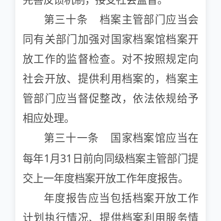
完善反馈机制，接受社会监督。
第三十条 档案主管部门应当会
同有关部门加强对国家档案馆档案开
放工作的监督检查。对不按照规定向
社会开放、提供利用档案的，档案主
管部门应当督促整改，依法依规给予
相应处理。
第三十一条 国家档案馆应当在
1
31
每年
月
日前向同级档案主管部门提
交上一年度档案开放工作年度报告。
年度报告应当包括档案开放工作
计划执行情况、提供档案利用服务情