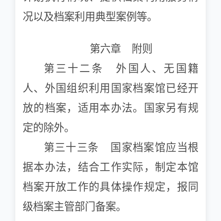
况以及档案利用典型案例等。
第六章 附则
第三十二条 外国人、无国籍
人、外国组织利用国家档案馆已经开
放的档案，适用本办法。国家另有规
定的除外。
第三十三条 国家档案馆应当根
据本办法，结合工作实际，制定本馆
档案开放工作的具体操作规定，报同
级档案主管部门备案。