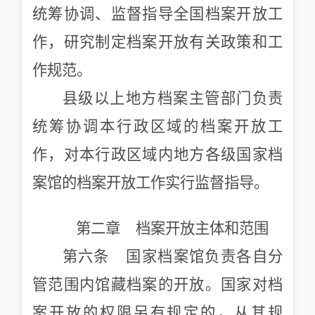
统筹协调、监督指导全国档案开放工
作，研究制定档案开放有关政策和工
作规范。
县级以上地方档案主管部门负责
统筹协调本行政区域的档案开放工
作，对本行政区域内地方各级国家档
案馆的档案开放工作实行监督指导。
第二章 档案开放主体和范围
第六条 国家档案馆负责各自分
管范围内馆藏档案的开放。国家对档
案开放的权限另有规定的，从其规