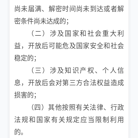
尚未届满、解密时间尚未到达或者解
密条件尚未达成的；
（二）涉及国家和社会重大利
益，开放后可能危及国家安全和社会
稳定的；
（三）涉及知识产权、个人信
息，开放后会对第三方合法权益造成
损害的；
（四）其他按照有关法律、行政
法规和国家有关规定应当限制利用
的。