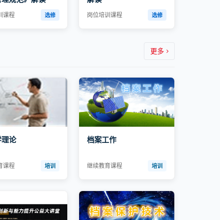
训课程
岗位培训课程
选修
选修
更多
学理论
档案工作
育课程
继续教育课程
培训
培训