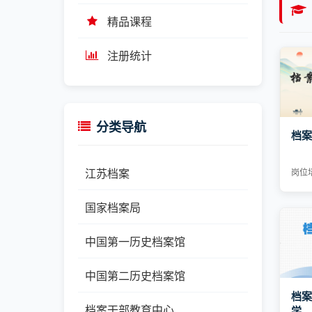
精品课程
注册统计
分类导航
档案
江苏档案
岗位
国家档案局
中国第一历史档案馆
中国第二历史档案馆
档案
档案干部教育中心
学