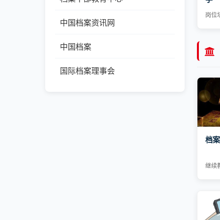
岗位
中国档案资讯网
中国档案
国际档案理事会
档案
继续