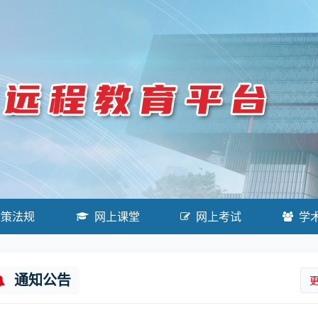
政策法规
网上课堂
网上考试
学
通知公告