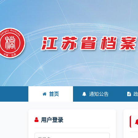
首页
通知公告
用户登录