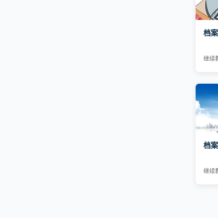
档案
继续
档案
继续