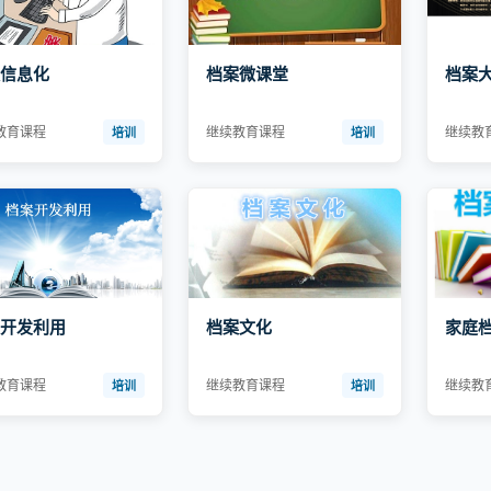
信息化
档案微课堂
档案
教育课程
继续教育课程
继续教
培训
培训
开发利用
档案文化
家庭
教育课程
继续教育课程
继续教
培训
培训