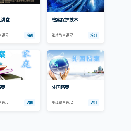
大讲堂
档案保护技术
育课程
继续教育课程
培训
培训
档案
外国档案
育课程
继续教育课程
培训
培训