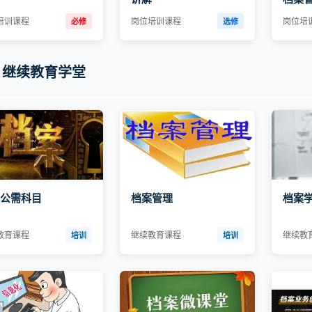
培训课程
岗位培训课程
岗位培
必修
选修
继续教育学堂
公需科目
档案管理
档案
教育课程
继续教育课程
继续教
培训
培训